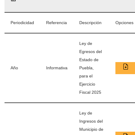
Periodicidad
Referencia
Descripción
Opciones
Ley de
Egresos del
Estado de
Año
Informativa
Puebla,
para el
Ejercicio
Fiscal 2025
Ley de
Ingresos del
Municipio de